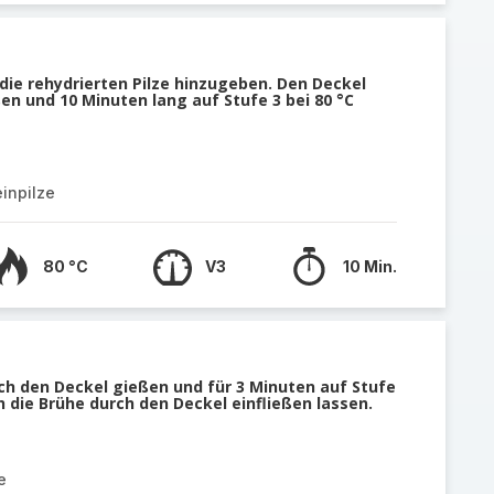
die rehydrierten Pilze hinzugeben. Den Deckel
en und 10 Minuten lang auf Stufe 3 bei 80 °C
inpilze
80 °C
V3
10 Min.
ch den Deckel gießen und für 3 Minuten auf Stufe
h die Brühe durch den Deckel einfließen lassen.
e