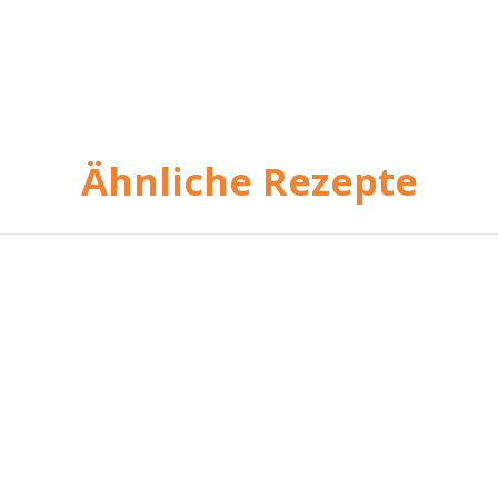
Ähnliche Rezepte