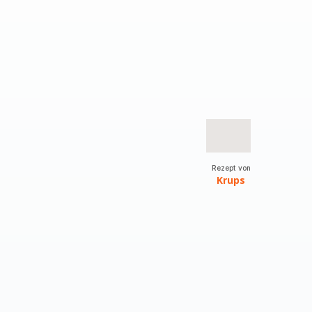
Rezept von
Krups