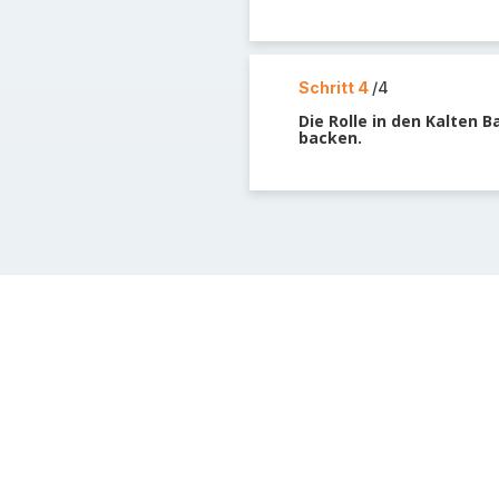
Schritt 4
/4
Die Rolle in den Kalten B
backen.