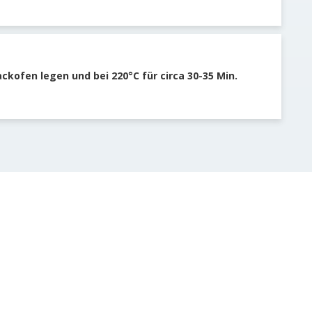
ackofen legen und bei 220°C für circa 30-35 Min.