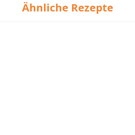
Ähnliche Rezepte