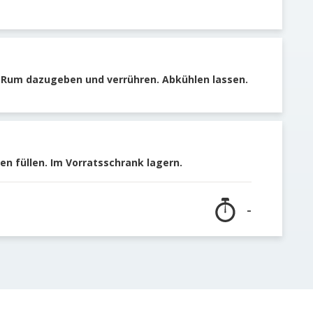
 Rum dazugeben und verrühren. Abkühlen lassen.
hen füllen. Im Vorratsschrank lagern.
-