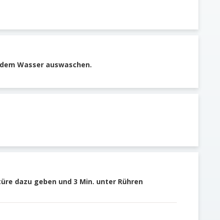
ndem Wasser auswaschen.
üre dazu geben und 3 Min. unter Rühren