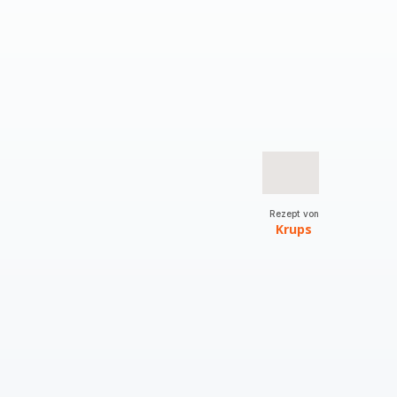
Rezept von
Krups