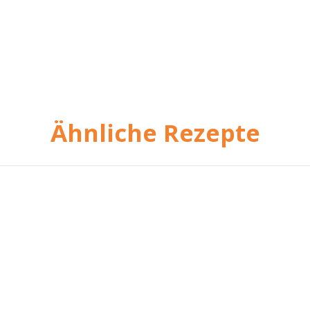
Ähnliche Rezepte