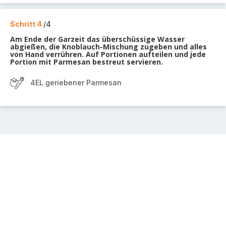
Schritt 4
/4
Am Ende der Garzeit das überschüssige Wasser
abgießen, die Knoblauch-Mischung zugeben und alles
von Hand verrühren. Auf Portionen aufteilen und jede
Portion mit Parmesan bestreut servieren.
4EL geriebener Parmesan