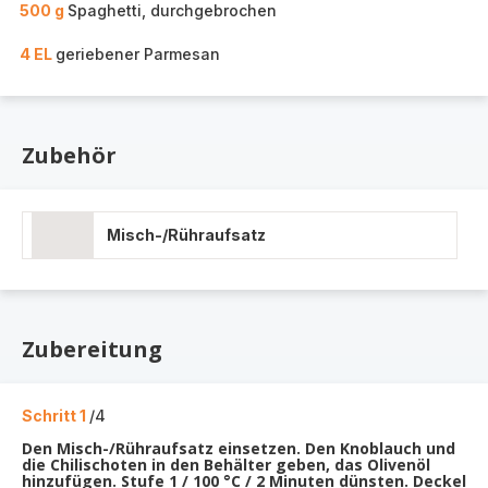
500 g
Spaghetti, durchgebrochen
4 EL
geriebener Parmesan
Zubehör
Misch-/Rühraufsatz
Zubereitung
Schritt 1
/4
Den Misch-/Rühraufsatz einsetzen. Den Knoblauch und
die Chilischoten in den Behälter geben, das Olivenöl
hinzufügen. Stufe 1 / 100 °C / 2 Minuten dünsten. Deckel