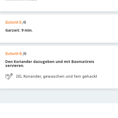
Schritt 5
/6
Garzeit: 9 min.
Schritt 6
/6
Den Koriander dazugeben und mit Basmatireis
servieren.
2EL Koriander, gewaschen und fein gehackt