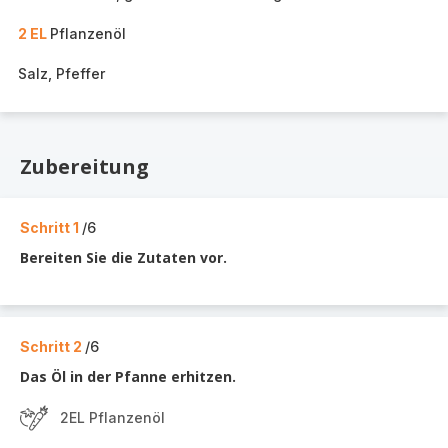
2 EL
Pflanzenöl
Salz, Pfeffer
Zubereitung
Schritt 1
/6
Bereiten Sie die Zutaten vor.
Schritt 2
/6
Das Öl in der Pfanne erhitzen.
2EL Pflanzenöl