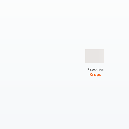
Rezept von
Krups