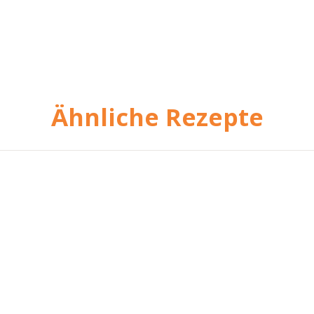
Ähnliche Rezepte