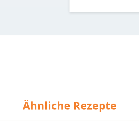
Ähnliche Rezepte