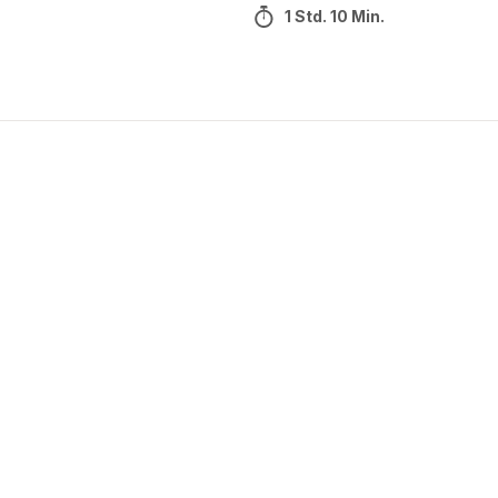
1 Std. 10 Min.