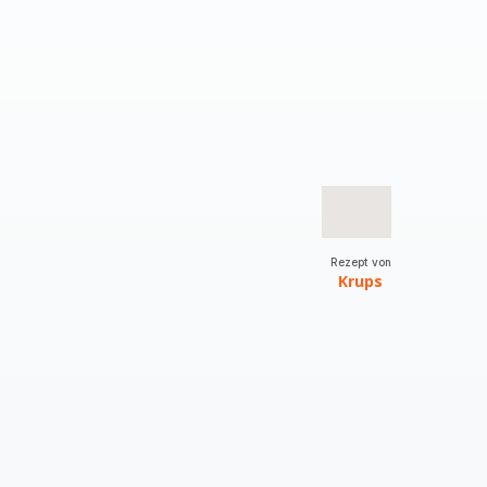
Rezept von
Krups