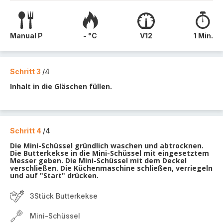
Manual P
- °C
V12
1 Min.
Schritt 3
/4
Inhalt in die Gläschen füllen.
Schritt 4
/4
Die Mini-Schüssel gründlich waschen und abtrocknen.
Die Butterkekse in die Mini-Schüssel mit eingesetztem
Messer geben. Die Mini-Schüssel mit dem Deckel
verschließen. Die Küchenmaschine schließen, verriegeln
und auf "Start" drücken.
3Stück Butterkekse
Mini-Schüssel