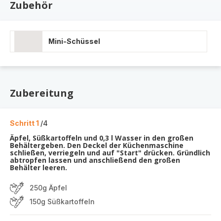
Zubehör
Mini-Schüssel
Zubereitung
Schritt 1
/4
Äpfel, Süßkartoffeln und 0,3 l Wasser in den großen
Behältergeben. Den Deckel der Küchenmaschine
schließen, verriegeln und auf "Start" drücken. Gründlich
abtropfen lassen und anschließend den großen
Behälter leeren.
250g Äpfel
150g Süßkartoffeln