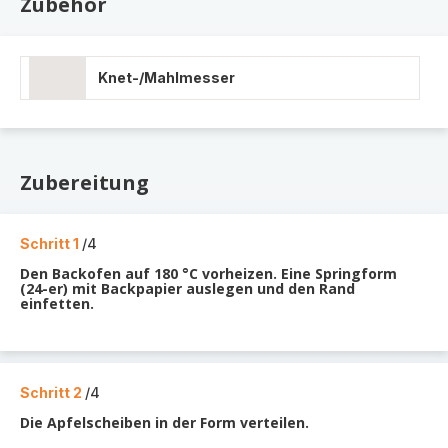
Zubehör
Knet-/Mahlmesser
Zubereitung
Schritt 1
/4
Den Backofen auf 180 °C vorheizen. Eine Springform
(24-er) mit Backpapier auslegen und den Rand
einfetten.
Schritt 2
/4
Die Apfelscheiben in der Form verteilen.