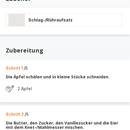
Schlag-/Rühraufsatz
Zubereitung
Schritt 1
/5
Die Äpfel schälen und in kleine Stücke schneiden.
2 Äpfel
Schritt 2
/5
Die Butter, den Zucker, den Vanillezucker und die Eier
mit dem Knet-/Mahlmesser mischen.