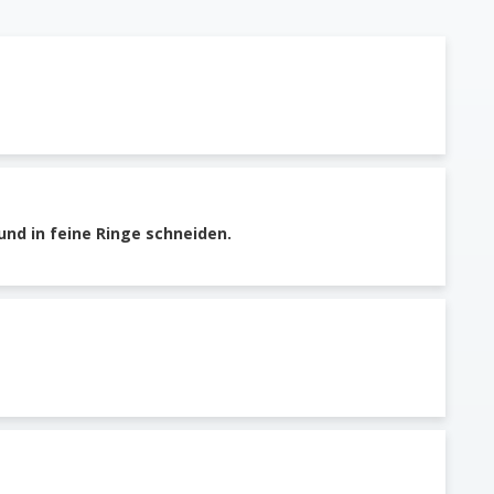
nd in feine Ringe schneiden.