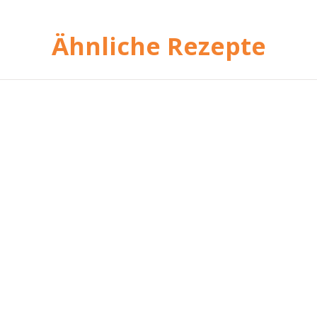
Ähnliche Rezepte