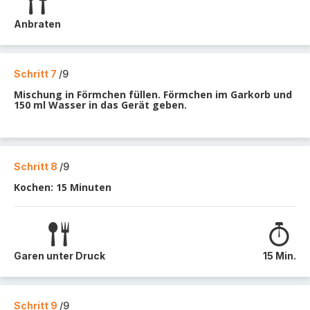
Anbraten
Schritt 7
/9
Mischung in Förmchen füllen. Förmchen im Garkorb und
150 ml Wasser in das Gerät geben.
Schritt 8
/9
Kochen: 15 Minuten
Garen unter Druck
15 Min.
Schritt 9
/9