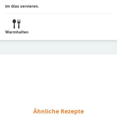
Im Glas servieren.
Warmhalten
Ähnliche Rezepte