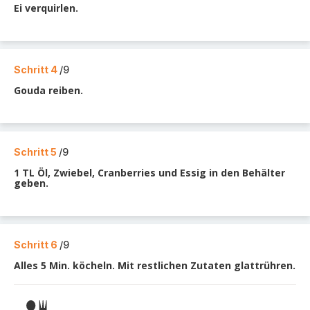
Ei verquirlen.
Schritt 4
/9
Gouda reiben.
Schritt 5
/9
1 TL Öl, Zwiebel, Cranberries und Essig in den Behälter
geben.
Schritt 6
/9
Alles 5 Min. köcheln. Mit restlichen Zutaten glattrühren.