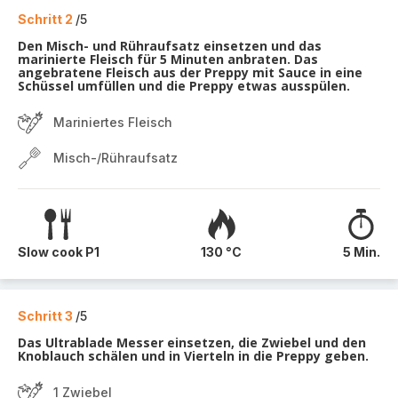
Schritt 2
/5
Den Misch- und Rühraufsatz einsetzen und das
marinierte Fleisch für 5 Minuten anbraten. Das
angebratene Fleisch aus der Preppy mit Sauce in eine
Schüssel umfüllen und die Preppy etwas ausspülen.
Mariniertes Fleisch
Misch-/Rühraufsatz
Slow cook P1
130 °C
5 Min.
Schritt 3
/5
Das Ultrablade Messer einsetzen, die Zwiebel und den
Knoblauch schälen und in Vierteln in die Preppy geben.
1 Zwiebel