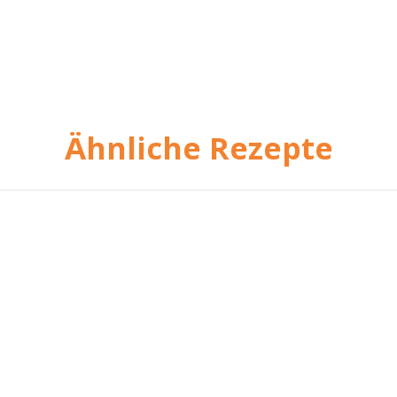
Ähnliche Rezepte