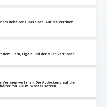
inem Behälter zubereiten. Auf die Verrinen
t dem Eiern, Eigelb und der Milch verrühren.
e Verrinen verteilen. Die Abdeckung auf die
ehälter mit 200 ml Wasser setzen.