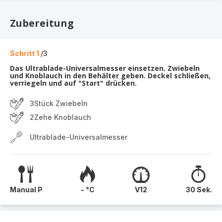
Zubereitung
Schritt 1
/3
Das Ultrablade-Universalmesser einsetzen. Zwiebeln
und Knoblauch in den Behälter geben. Deckel schließen,
verriegeln und auf "Start" drücken.
3Stück Zwiebeln
2Zehe Knoblauch
Ultrablade-Universalmesser
Manual P
- °C
V12
30 Sek.