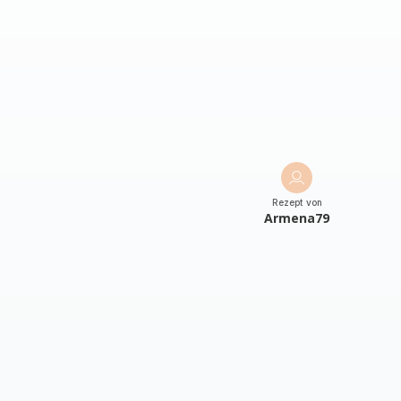
Rezept von
Armena79