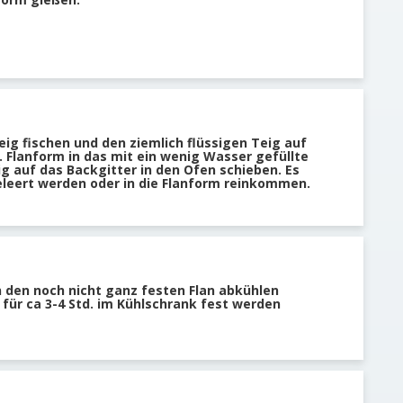
ig fischen und den ziemlich flüssigen Teig auf
 Flanform in das mit ein wenig Wasser gefüllte
g auf das Backgitter in den Ofen schieben. Es
eleert werden oder in die Flanform reinkommen.
 den noch nicht ganz festen Flan abkühlen
für ca 3-4 Std. im Kühlschrank fest werden