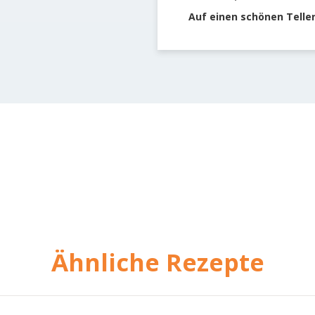
Auf einen schönen Teller
Ähnliche Rezepte