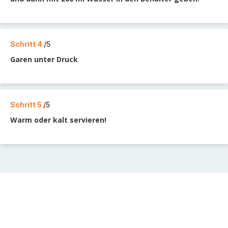
Schritt 4
/5
Garen unter Druck
Schritt 5
/5
Warm oder kalt servieren!