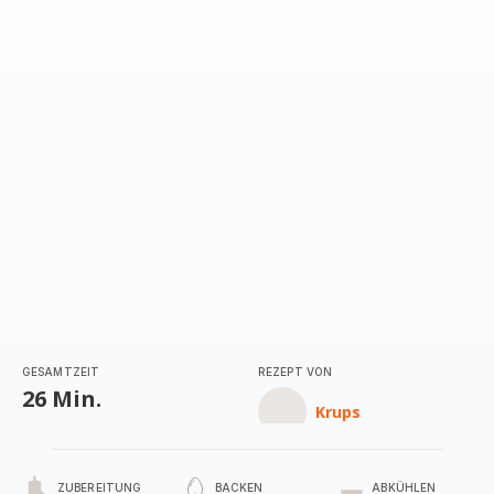
GESAMTZEIT
REZEPT VON
26 Min.
Krups
ZUBEREITUNG
BACKEN
ABKÜHLEN