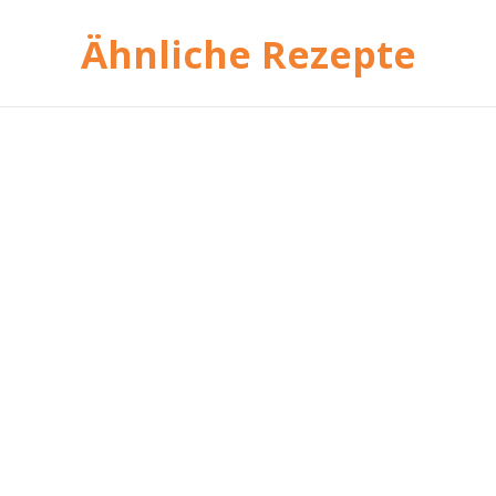
Ähnliche Rezepte