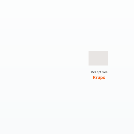
Rezept von
Krups