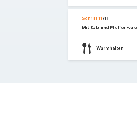
Schritt 11
/11
Mit Salz und Pfeffer würz
Warmhalten