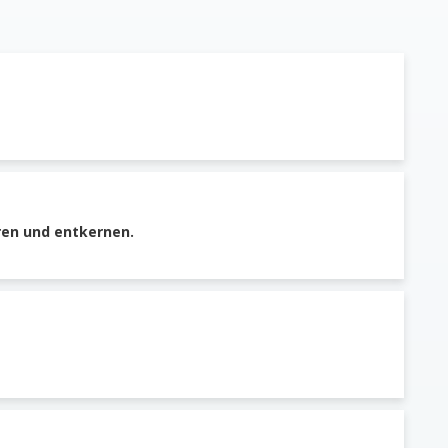
ren und entkernen.