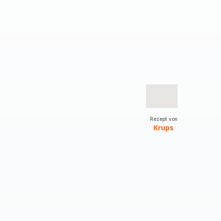
Rezept von
Krups