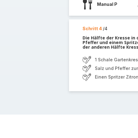
Manual P
Schritt 4
/4
Die Hälfte der Kresse in
Pfeffer und einem Spri
der anderen Hälfte Kress
1 Schale Gartenkre
Salz und Pfeffer 
Einen Spritzer Zit