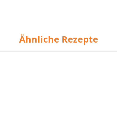
Ähnliche Rezepte