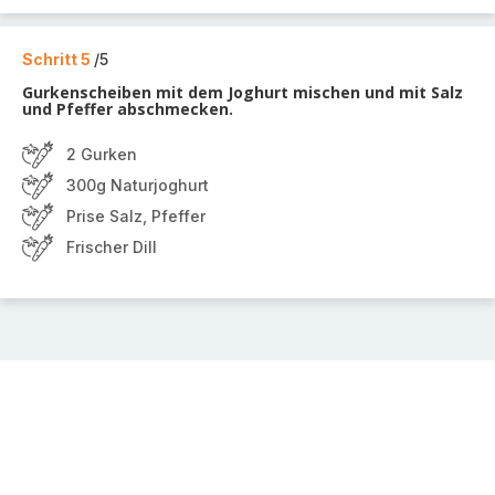
Schritt 5
/5
Gurkenscheiben mit dem Joghurt mischen und mit Salz
und Pfeffer abschmecken.
2 Gurken
300g Naturjoghurt
Prise Salz, Pfeffer
Frischer Dill