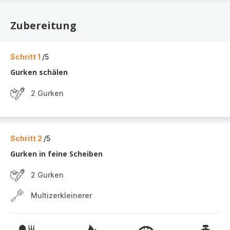
Zubereitung
Schritt 1
/5
Gurken schälen
2 Gurken
Schritt 2
/5
Gurken in feine Scheiben
2 Gurken
Multizerkleinerer