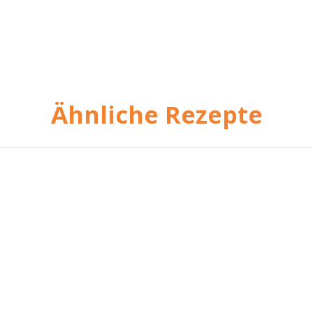
Ähnliche Rezepte