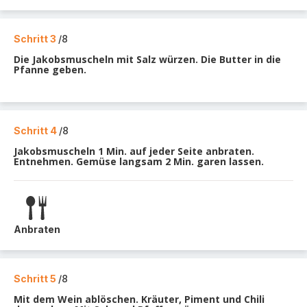
Schritt 3
/8
Die Jakobsmuscheln mit Salz würzen. Die Butter in die
Pfanne geben.
Schritt 4
/8
Jakobsmuscheln 1 Min. auf jeder Seite anbraten.
Entnehmen. Gemüse langsam 2 Min. garen lassen.
Anbraten
Schritt 5
/8
Mit dem Wein ablöschen. Kräuter, Piment und Chili