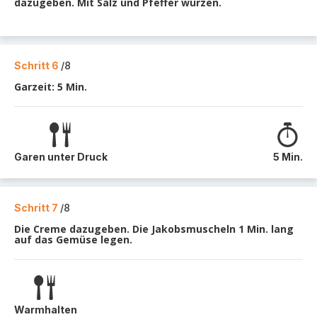
dazugeben. Mit Salz und Pfeffer würzen.
Schritt 6
/8
Garzeit: 5 Min.
Garen unter Druck
5 Min.
Schritt 7
/8
Die Creme dazugeben. Die Jakobsmuscheln 1 Min. lang
auf das Gemüse legen.
Warmhalten