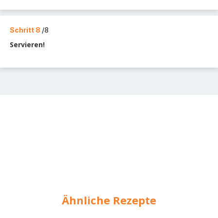
Schritt 8
/8
Servieren!
Ähnliche Rezepte