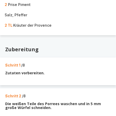
2
Prise Piment
Salz, Pfeffer
2 TL
Kräuter der Provence
Zubereitung
Schritt 1
/8
Zutaten vorbereiten.
Schritt 2
/8
Die weißen Teile des Porrees waschen und in 5 mm
große Würfel schneiden.