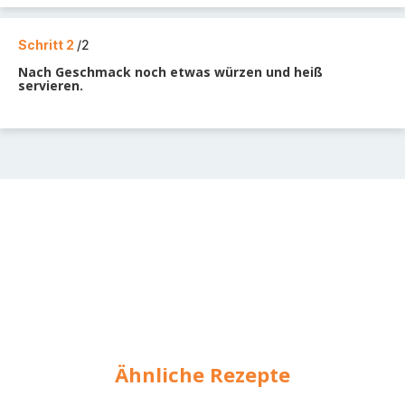
Schritt 2
/2
Nach Geschmack noch etwas würzen und heiß
servieren.
Ähnliche Rezepte