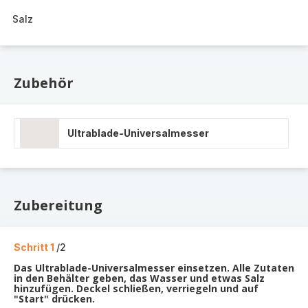
Salz
Zubehör
Ultrablade-Universalmesser
Zubereitung
Schritt 1
/2
Das Ultrablade-Universalmesser einsetzen. Alle Zutaten
in den Behälter geben, das Wasser und etwas Salz
hinzufügen. Deckel schließen, verriegeln und auf
"Start" drücken.