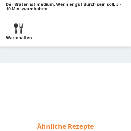
Der Braten ist medium. Wenn er gut durch sein soll, 5 -
10 Min. warmhalten.
Warmhalten
Ähnliche Rezepte