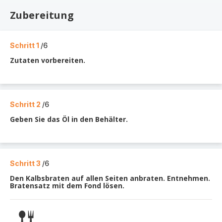
Zubereitung
Schritt 1
/6
Zutaten vorbereiten.
Schritt 2
/6
Geben Sie das Öl in den Behälter.
Schritt 3
/6
Den Kalbsbraten auf allen Seiten anbraten. Entnehmen.
Bratensatz mit dem Fond lösen.