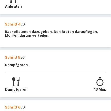
Anbraten
Schritt 4
/6
Backpflaumen dazugeben. Den Braten darauflegen.
Möhren darum verteilen.
Schritt 5
/6
Dampfgaren.
Dampfgaren
13 Min.
Schritt 6
/6