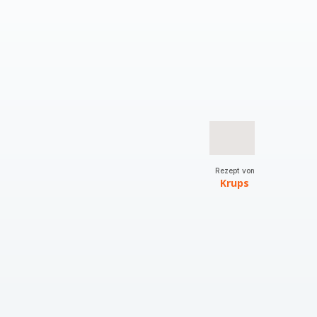
Rezept von
Krups