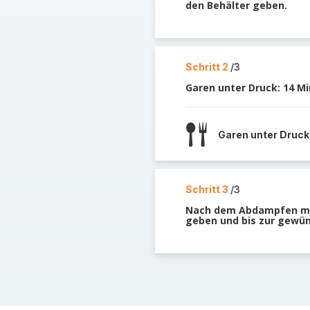
den Behälter geben.
Schritt 2
/3
Garen unter Druck: 14 Mi
Garen unter Druck
Schritt 3
/3
Nach dem Abdampfen mit
geben und bis zur gewü