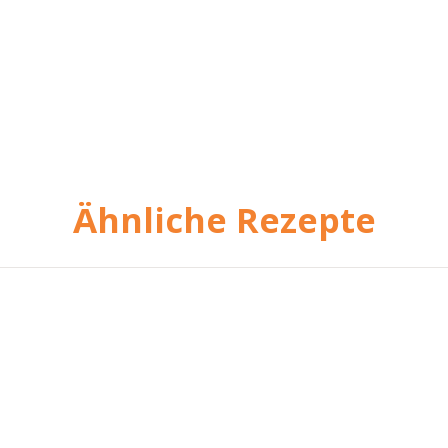
Ähnliche Rezepte