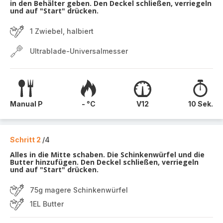
in den Behälter geben. Den Deckel schließen, verriegeln
und auf "Start" drücken.
1 Zwiebel, halbiert
Ultrablade-Universalmesser
Manual P
- °C
V12
10 Sek.
Schritt 2
/4
Alles in die Mitte schaben. Die Schinkenwürfel und die
Butter hinzufügen. Den Deckel schließen, verriegeln
und auf "Start" drücken.
75g magere Schinkenwürfel
1EL Butter