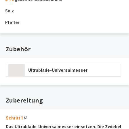
Salz
Pfeffer
Zubehör
Ultrablade-Universalmesser
Zubereitung
Schritt 1
/4
Das Ultrablade-Universalmesser einsetzen. Die Zwiebel