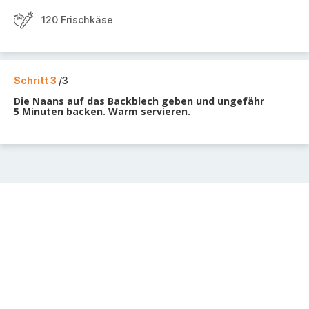
120 Frischkäse
Schritt 3
/3
Die Naans auf das Backblech geben und ungefähr
5 Minuten backen. Warm servieren.