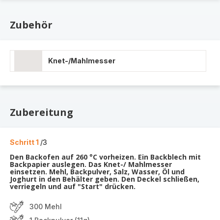
Zubehör
Knet-/Mahlmesser
Zubereitung
Schritt 1
/3
Den Backofen auf 260 °C vorheizen. Ein Backblech mit
Backpapier auslegen. Das Knet-/ Mahlmesser
einsetzen. Mehl, Backpulver, Salz, Wasser, Öl und
Joghurt in den Behälter geben. Den Deckel schließen,
verriegeln und auf "Start" drücken.
300 Mehl