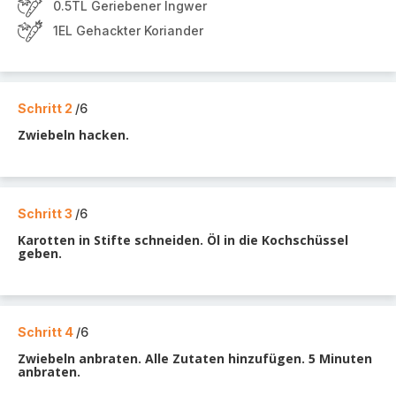
0.5TL Geriebener Ingwer
1EL Gehackter Koriander
Schritt 2
/6
Zwiebeln hacken.
Schritt 3
/6
Karotten in Stifte schneiden. Öl in die Kochschüssel
geben.
Schritt 4
/6
Zwiebeln anbraten. Alle Zutaten hinzufügen. 5 Minuten
anbraten.