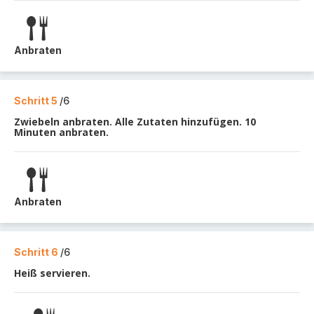
Anbraten
Schritt 5
/6
Zwiebeln anbraten. Alle Zutaten hinzufügen. 10
Minuten anbraten.
Anbraten
Schritt 6
/6
Heiß servieren.