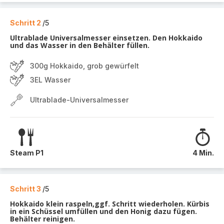
Schritt 2
/5
Ultrablade Universalmesser einsetzen. Den Hokkaido
und das Wasser in den Behälter füllen.
300g Hokkaido, grob gewürfelt
3EL Wasser
Ultrablade-Universalmesser
Steam P1
4 Min.
Schritt 3
/5
Hokkaido klein raspeln,ggf. Schritt wiederholen. Kürbis
in ein Schüssel umfüllen und den Honig dazu fügen.
Behälter reinigen.