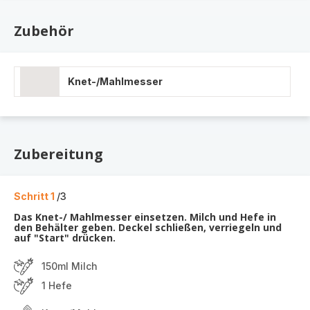
Zubehör
Knet-/Mahlmesser
Zubereitung
Schritt 1
/3
Das Knet-/ Mahlmesser einsetzen. Milch und Hefe in
den Behälter geben. Deckel schließen, verriegeln und
auf "Start" drücken.
150ml Milch
1 Hefe