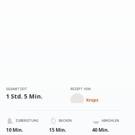
GESAMTZEIT
REZEPT VON
1 Std. 5 Min.
Krups
ZUBEREITUNG
BACKEN
ABKÜHLEN
10 Min.
15 Min.
40 Min.