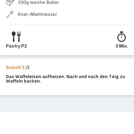
200g weiche Butter
Knet-/Mahlmesser
Pastry P2
3 Min.
Schritt 3
/3
Das Waffeleisen aufheizen. Nach und nach den Teig zu
Waffeln backen.