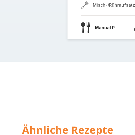
Misch-/Rühraufsatz
Manual P
Ähnliche Rezepte