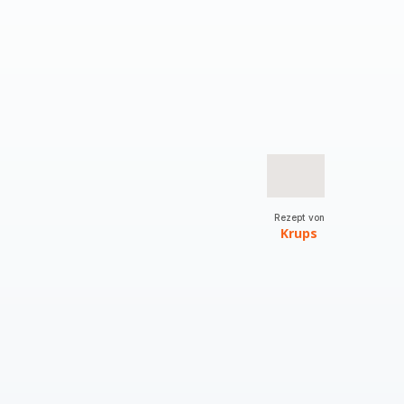
Rezept von
Krups