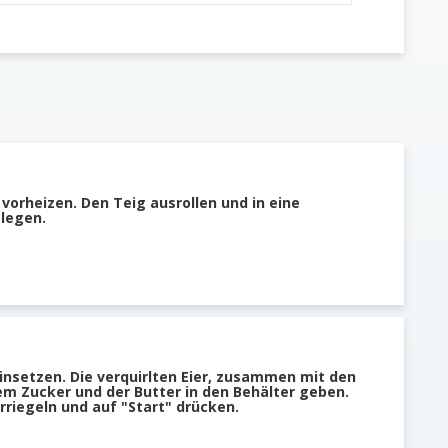
vorheizen. Den Teig ausrollen und in eine
legen.
nsetzen. Die verquirlten Eier, zusammen mit den
 Zucker und der Butter in den Behälter geben.
rriegeln und auf "Start" drücken.