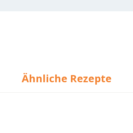
Ähnliche Rezepte