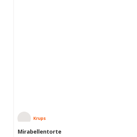
Krups
Mirabellentorte