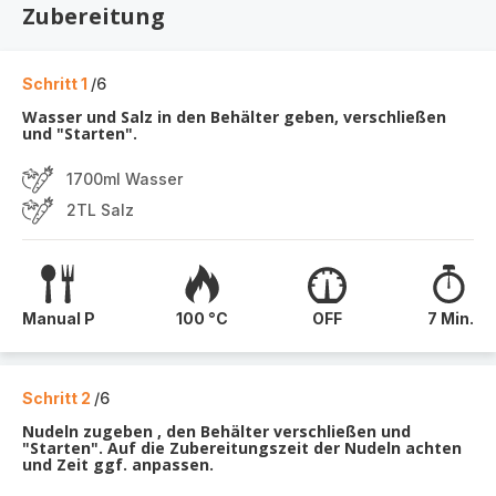
Zubereitung
Schritt 1
/6
Wasser und Salz in den Behälter geben, verschließen
und "Starten".
1700ml Wasser
2TL Salz
Manual P
100 °C
OFF
7 Min.
Schritt 2
/6
Nudeln zugeben , den Behälter verschließen und
"Starten". Auf die Zubereitungszeit der Nudeln achten
und Zeit ggf. anpassen.