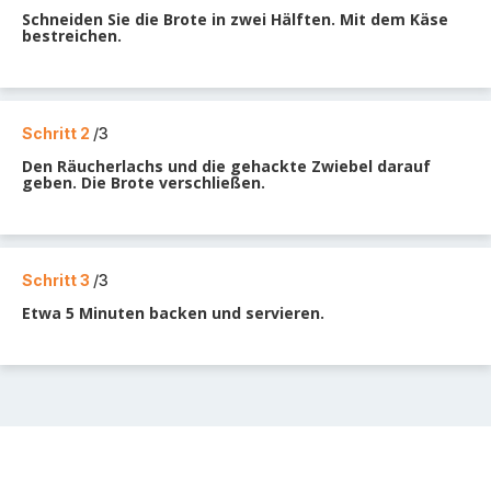
Schneiden Sie die Brote in zwei Hälften. Mit dem Käse
bestreichen.
Schritt 2
/3
Den Räucherlachs und die gehackte Zwiebel darauf
geben. Die Brote verschließen.
Schritt 3
/3
Etwa 5 Minuten backen und servieren.