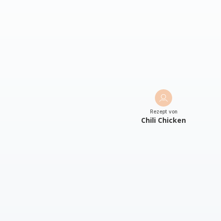
Rezept von
Chili Chicken