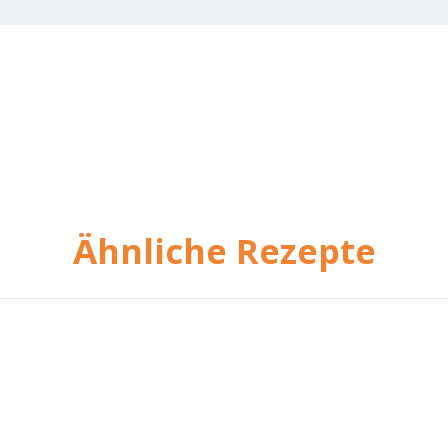
Ähnliche Rezepte