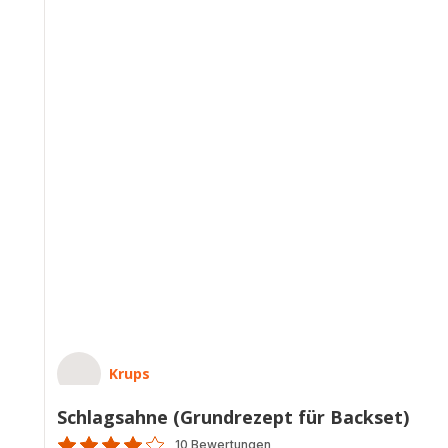
Krups
Schlagsahne (Grundrezept für Backset)
10 Bewertungen