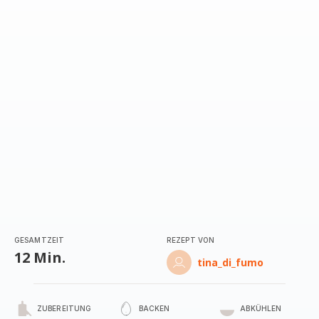
GESAMTZEIT
REZEPT VON
12 Min.
tina_di_fumo
ZUBEREITUNG
BACKEN
ABKÜHLEN