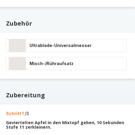
Zubehör
Ultrablade-Universalmesser
Misch-/Rühraufsatz
Zubereitung
Schritt 1
/3
Geviertelten Apfel in den Mixtopf geben, 10 Sekunden
Stufe 11 zerkleinern.