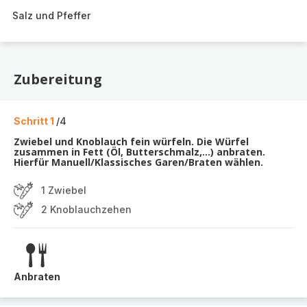
Salz und Pfeffer
Zubereitung
Schritt 1
/4
Zwiebel und Knoblauch fein würfeln. Die Würfel
zusammen in Fett (Öl, Butterschmalz,...) anbraten.
Hierfür Manuell/Klassisches Garen/Braten wählen.
1 Zwiebel
2 Knoblauchzehen
Anbraten