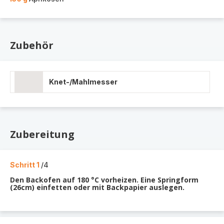
Zubehör
Knet-/Mahlmesser
Zubereitung
Schritt 1
/4
Den Backofen auf 180 °C vorheizen. Eine Springform
(26cm) einfetten oder mit Backpapier auslegen.