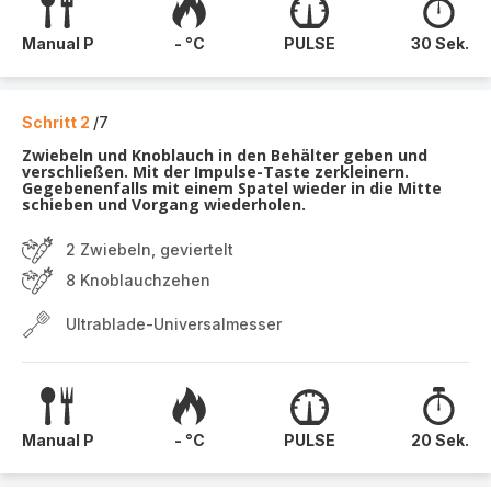
Manual P
- °C
PULSE
30 Sek.
Schritt 2
/7
Zwiebeln und Knoblauch in den Behälter geben und
verschließen. Mit der Impulse-Taste zerkleinern.
Gegebenenfalls mit einem Spatel wieder in die Mitte
schieben und Vorgang wiederholen.
2 Zwiebeln, geviertelt
8 Knoblauchzehen
Ultrablade-Universalmesser
Manual P
- °C
PULSE
20 Sek.