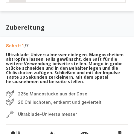
Zubereitung
Schritt 1
/7
Ultrablade-Universalmesser einlegen. Mangoscheiben
abtropfen lassen. Falls gewünscht, den Saft für die
weitere Verwendung beiseite stellen. Mango in grobe
Stücke schneiden und in den Behälter legen und die
Chilischoten zufügen. Schließen und mit der Impulse-
Taste 30 Sekunden zerkleinern. Mit dem Spatel
herausnehmen und beiseite stellen.
225g Mangostücke aus der Dose
20 Chilischoten, entkernt und geviertelt
Ultrablade-Universalmesser