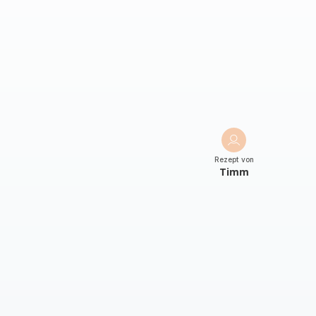
Rezept von
Timm