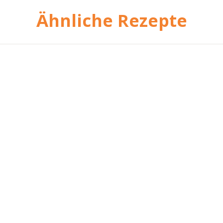
Ähnliche Rezepte