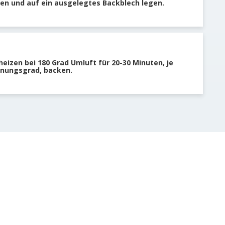
en und auf ein ausgelegtes Backblech legen.
eizen bei 180 Grad Umluft für 20-30 Minuten, je
nungsgrad, backen.