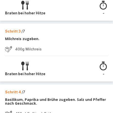
Braten bei hoher Hitze
-
Schritt 3
/7
Milchreis zugeben.
400g Milchreis
Braten bei hoher Hitze
-
Schritt 4
/7
Basilikum, Paprika und Brühe zugeben. Salz und Pfeffer
nach Geschmack.