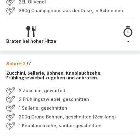
2EL Olivenöl
380g Champignons aus der Dose, in Schneiden
Braten bei hoher Hitze
-
Schritt 2
/7
Zucchini, Sellerie, Bohnen, Knoblauchzehe,
Frühlingszwiebel zugeben und anbraten.
2 Zucchini, gewürfelt
2 Frühlingszwiebel, geschnitten
1 Sellerie, geschnitten
200g Grüne Bohnen, geschnitten (2cm lang)
1 Knoblauchzehe, sauber geschnitten