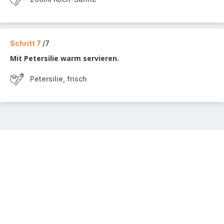
Schritt 7
/7
Mit Petersilie warm servieren.
Petersilie, frisch