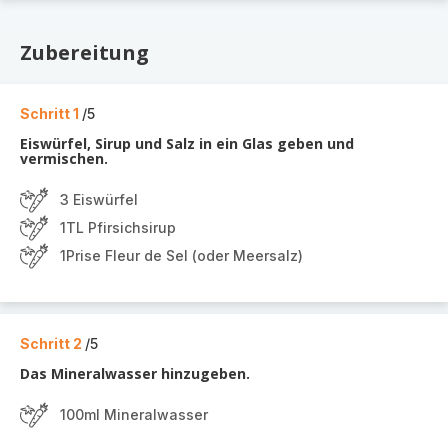
Zubereitung
Schritt 1
/5
Eiswürfel, Sirup und Salz in ein Glas geben und
vermischen.
3 Eiswürfel
1TL Pfirsichsirup
1Prise Fleur de Sel (oder Meersalz)
Schritt 2
/5
Das Mineralwasser hinzugeben.
100ml Mineralwasser