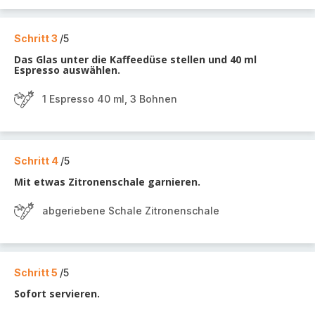
Schritt 3
/5
Das Glas unter die Kaffeedüse stellen und 40 ml
Espresso auswählen.
1 Espresso 40 ml, 3 Bohnen
Schritt 4
/5
Mit etwas Zitronenschale garnieren.
abgeriebene Schale Zitronenschale
Schritt 5
/5
Sofort servieren.