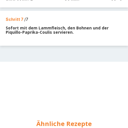
Schritt 7
/7
Sofort mit dem Lammfleisch, den Bohnen und der
Piquillo-Paprika-Coulis servieren.
Ähnliche Rezepte