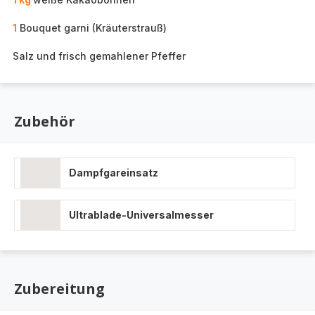
1
Bouquet garni (Kräuterstrauß)
Salz und frisch gemahlener Pfeffer
Zubehör
Dampfgareinsatz
Ultrablade-Universalmesser
Zubereitung