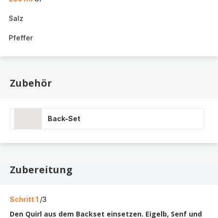
Salz
Pfeffer
Zubehör
Back-Set
Zubereitung
Schritt 1
/3
Den Quirl aus dem Backset einsetzen. Eigelb, Senf und