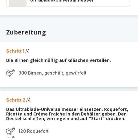
Zubereitung
Schritt 1
/4
Die Birnen gleichmäßig auf Gläschen verteilen.
300 Birnen, geschält, gewürfelt
Schritt 2
/4
Das Ultrablade-Universalmesser einsetzen. Roquefort,
Ricotta und Créme Fraiche in den Behälter geben. Den
Deckel schließen, verriegeln und auf "Start" drücken.
120 Roquefort