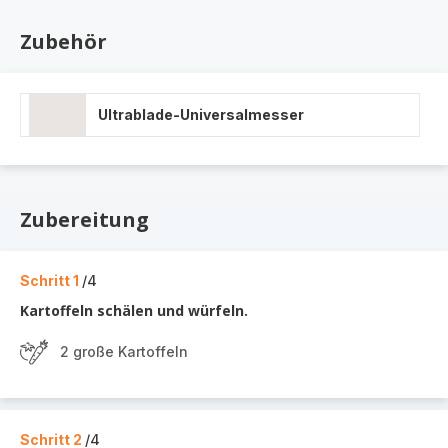
Zubehör
Ultrablade-Universalmesser
Zubereitung
Schritt 1
/4
Kartoffeln schälen und würfeln.
2 große Kartoffeln
Schritt 2
/4