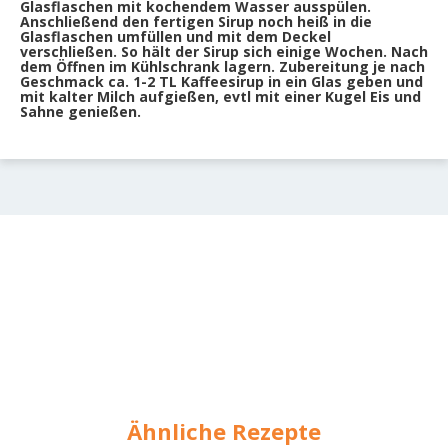
Glasflaschen mit kochendem Wasser ausspülen.
Anschließend den fertigen Sirup noch heiß in die
Glasflaschen umfüllen und mit dem Deckel
verschließen. So hält der Sirup sich einige Wochen. Nach
dem Öffnen im Kühlschrank lagern. Zubereitung je nach
Geschmack ca. 1-2 TL Kaffeesirup in ein Glas geben und
mit kalter Milch aufgießen, evtl mit einer Kugel Eis und
Sahne genießen.
Ähnliche Rezepte